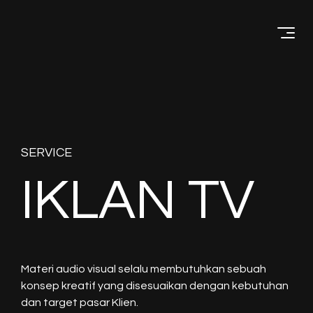
Menu
SERVICE
IKLAN TV
Materi audio visual selalu membutuhkan sebuah
konsep kreatif yang disesuaikan dengan kebutuhan
dan target pasar Klien.