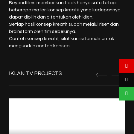
Beyondfilms memberikan tidak hanya satu tetapi
beberapa materi konsep kreatif yang kedepannya
dapat dipilih dan ditentukan oleh klien.
Setiap hasil konsep kreatif sudah melalui riset dan
brainstorm oleh tim sebelunya.
Contoh konsep kreatif, silahkan isi formulir untuk
mengunduh contoh konsep
IKLAN TV PROJECTS