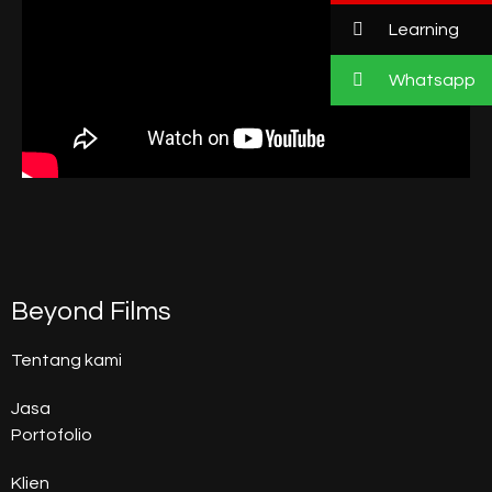
Learning
Whatsapp
Beyond Films
Tentang kami
Jasa
Portofolio
Klien