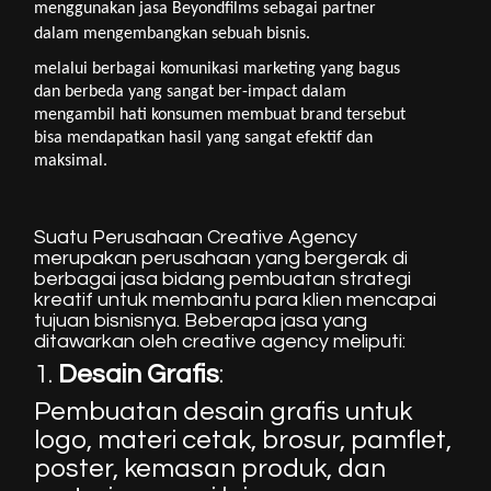
menggunakan jasa Beyondfilms sebagai partner 
dalam mengembangkan sebuah bisnis.
melalui berbagai komunikasi marketing yang bagus 
dan berbeda yang sangat ber-impact dalam 
mengambil hati konsumen membuat brand tersebut 
bisa mendapatkan hasil yang sangat efektif dan 
maksimal.
Suatu Perusahaan Creative Agency
merupakan perusahaan yang bergerak di
berbagai jasa bidang pembuatan strategi
kreatif untuk membantu para klien mencapai
tujuan bisnisnya.
Beberapa jasa yang
ditawarkan oleh creative agency meliputi
:
1.
Desain Grafis
:
Pembuatan desain grafis untuk
logo, materi cetak, brosur, pamflet,
poster, kemasan produk, dan