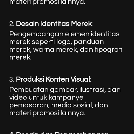
materi promosi lainnya.
2.
Desain Identitas Merek
:
Pengembangan elemen identitas
merek seperti logo, panduan
merek, warna merek, dan tipografi
merek.
3.
Produksi Konten Visual
:
Pembuatan gambar, ilustrasi, dan
video untuk kampanye
pemasaran, media sosial, dan
materi promosi lainnya.