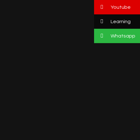
Youtube
Learning
Whatsapp