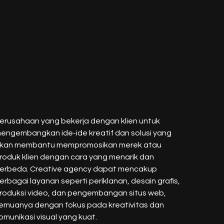
erusahaan yang bekerja dengan klien untuk
engembangkan ide-ide kreatif dan solusi yang
kan membantu mempromosikan merek atau
roduk klien dengan cara yang menarik dan
erbeda. Creative agency dapat mencakup
erbagai layanan seperti periklanan, desain grafis,
roduksi video, dan pengembangan situs web,
emuanya dengan fokus pada kreativitas dan
omunikasi visual yang kuat.