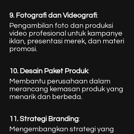
9.
Fotografi dan Videografi
:
Pengambilan foto dan produksi
video profesional untuk kampanye
iklan, presentasi merek, dan materi
promosi.
10.
Desain Paket Produk
:
Membantu perusahaan dalam
merancang kemasan produk yang
menarik dan berbeda.
11.
Strategi Branding
:
Mengembangkan strategi yang